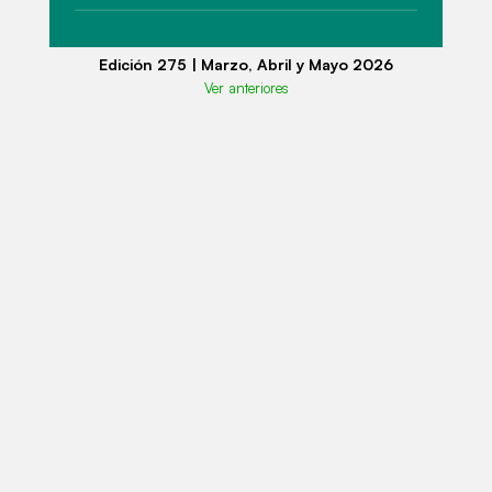
Edición 275 | Marzo, Abril y Mayo 2026
Ver anteriores