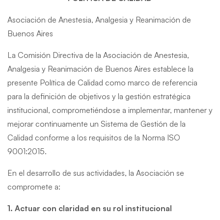
Asociación de Anestesia, Analgesia y Reanimación de
Buenos Aires
La Comisión Directiva de la Asociación de Anestesia,
Analgesia y Reanimación de Buenos Aires establece la
presente Política de Calidad como marco de referencia
para la definición de objetivos y la gestión estratégica
institucional, comprometiéndose a implementar, mantener y
mejorar continuamente un Sistema de Gestión de la
Calidad conforme a los requisitos de la Norma ISO
9001:2015.
En el desarrollo de sus actividades, la Asociación se
compromete a:
1. Actuar con claridad en su rol institucional