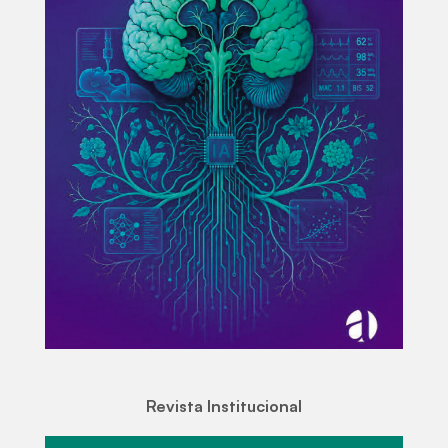
Revista Institucional