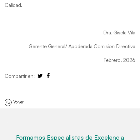
Calidad.
Dra. Gisela Vila
Gerente General/ Apoderada Comisión Directiva
Febrero, 2026
Compartir en:
Volver
Formamos Especialistas de Excelencia