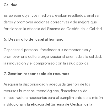
Calidad
Establecer objetivos medibles, evaluar resultados, analizar
datos y promover acciones correctivas y de mejora que
fortalezcan la eficacia del Sistema de Gestión de la Calidad.
6. Desarrollo del capital humano
Capacitar al personal, fortalecer sus competencias y
promover una cultura organizacional orientada a la calidad,
la innovación y el compromiso con la salud pública.
7. Gestión responsable de recursos
Asegurar la disponibilidad y adecuada gestión de los
recursos humanos, tecnológicos, financieros y de
infraestructura necesarios para el cumplimiento de la misión
institucional y la eficacia del Sistema de Gestión de la