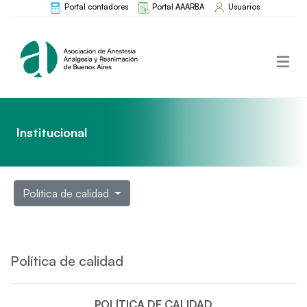
Portal contadores
Portal AAARBA
Usuarios
Institucional
Política de calidad
Política de calidad
POLÍTICA DE CALIDAD