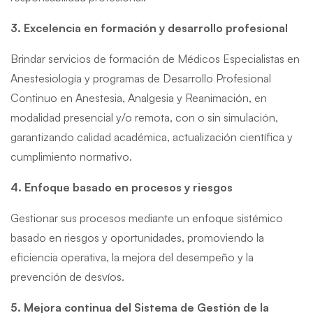
3. Excelencia en formación y desarrollo profesional
Brindar servicios de formación de Médicos Especialistas en
Anestesiología y programas de Desarrollo Profesional
Continuo en Anestesia, Analgesia y Reanimación, en
modalidad presencial y/o remota, con o sin simulación,
garantizando calidad académica, actualización científica y
cumplimiento normativo.
4. Enfoque basado en procesos y riesgos
Gestionar sus procesos mediante un enfoque sistémico
basado en riesgos y oportunidades, promoviendo la
eficiencia operativa, la mejora del desempeño y la
prevención de desvíos.
5. Mejora continua del Sistema de Gestión de la