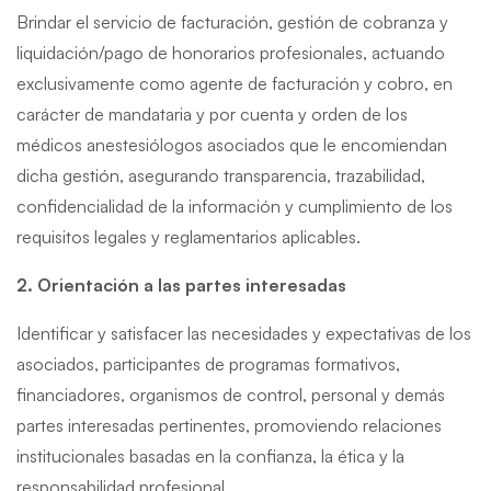
Brindar el servicio de facturación, gestión de cobranza y
liquidación/pago de honorarios profesionales, actuando
exclusivamente como agente de facturación y cobro, en
carácter de mandataria y por cuenta y orden de los
médicos anestesiólogos asociados que le encomiendan
dicha gestión, asegurando transparencia, trazabilidad,
confidencialidad de la información y cumplimiento de los
requisitos legales y reglamentarios aplicables.
2. Orientación a las partes interesadas
Identificar y satisfacer las necesidades y expectativas de los
asociados, participantes de programas formativos,
financiadores, organismos de control, personal y demás
partes interesadas pertinentes, promoviendo relaciones
institucionales basadas en la confianza, la ética y la
responsabilidad profesional.