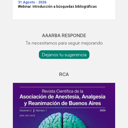
31 Agosto - 2026
Webinar: Introducción a búsquedas bibliográficas
AAARBA RESPONDE
Te necesitamos para seguir mejorando
Dejanos tu sugerencia
RCA